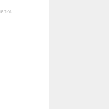
IBITION